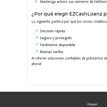
Mantenga activos sus números de teléfono 
¿Por qué elegir EZCashLoanz p
Lo siguiente justifica por qué los socios credit
Decisión rápida
Seguro y protegido
Fácilmente disponible
Buenas tarifas
Al ofrecer soluciones confiables de préstamos d
ahora!
Hogar