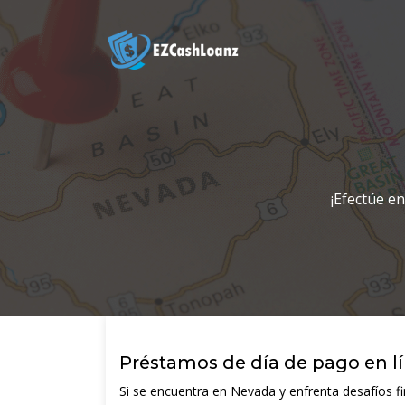
¡Efectúe en
Préstamos de día de pago en l
Si se encuentra en Nevada y enfrenta desafíos f