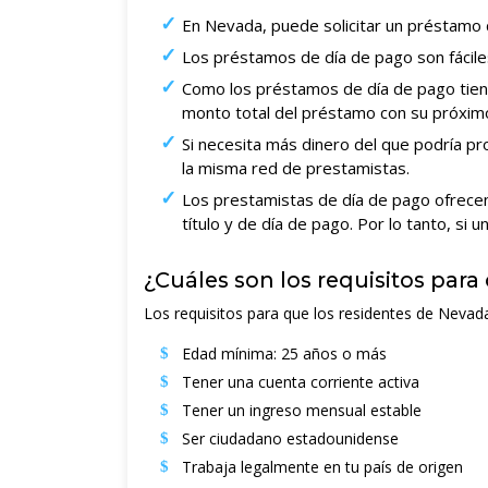
En Nevada, puede solicitar un préstamo 
Los préstamos de día de pago son fácile
Como los préstamos de día de pago tiene
monto total del préstamo con su próxim
Si necesita más dinero del que podría pr
la misma red de prestamistas.
Los prestamistas de día de pago ofrecen
título y de día de pago. Por lo tanto, si
¿Cuáles son los requisitos par
Los requisitos para que los residentes de Nevad
Edad mínima: 25 años o más
Tener una cuenta corriente activa
Tener un ingreso mensual estable
Ser ciudadano estadounidense
Trabaja legalmente en tu país de origen