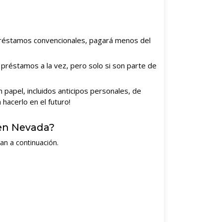
 préstamos convencionales, pagará menos del
 préstamos a la vez, pero solo si son parte de
papel, incluidos anticipos personales, de
hacerlo en el futuro!
 en Nevada?
an a continuación.