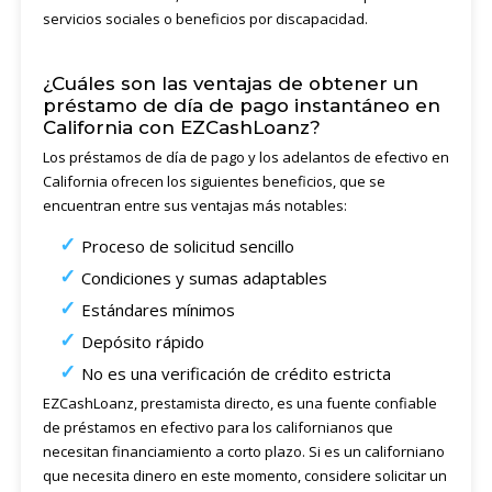
servicios sociales o beneficios por discapacidad.
¿Cuáles son las ventajas de obtener un
préstamo de día de pago instantáneo en
California con EZCashLoanz?
Los préstamos de día de pago y los adelantos de efectivo en
California ofrecen los siguientes beneficios, que se
encuentran entre sus ventajas más notables:
Proceso de solicitud sencillo
Condiciones y sumas adaptables
Estándares mínimos
Depósito rápido
No es una verificación de crédito estricta
EZCashLoanz, prestamista directo, es una fuente confiable
de préstamos en efectivo para los californianos que
necesitan financiamiento a corto plazo. Si es un californiano
que necesita dinero en este momento, considere solicitar un