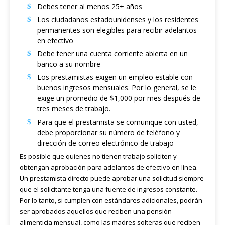
Debes tener al menos 25+ años
Los ciudadanos estadounidenses y los residentes
permanentes son elegibles para recibir adelantos
en efectivo
Debe tener una cuenta corriente abierta en un
banco a su nombre
Los prestamistas exigen un empleo estable con
buenos ingresos mensuales. Por lo general, se le
exige un promedio de $1,000 por mes después de
tres meses de trabajo.
Para que el prestamista se comunique con usted,
debe proporcionar su número de teléfono y
dirección de correo electrónico de trabajo
Es posible que quienes no tienen trabajo soliciten y
obtengan aprobación para adelantos de efectivo en línea.
Un prestamista directo puede aprobar una solicitud siempre
que el solicitante tenga una fuente de ingresos constante.
Por lo tanto, si cumplen con estándares adicionales, podrán
ser aprobados aquellos que reciben una pensión
alimenticia mensual, como las madres solteras que reciben