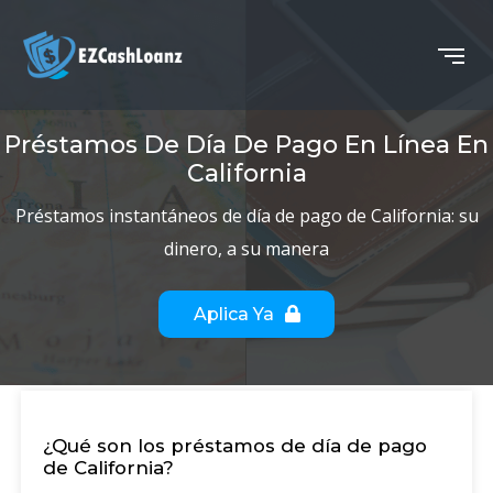
Préstamos De Día De Pago En Línea En
California
Préstamos instantáneos de día de pago de California:
su
dinero, a su manera
Aplica Ya
¿Qué son los préstamos de día de pago
de California?