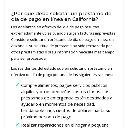
¿Por qué debo solicitar un préstamo de
día de pago en línea en California?
Los adelantos en efectivo del día de pago resultan
extremadamente útiles cuando surgen facturas imprevistas.
Considere solicitar un préstamo de día de pago en línea en
Arizona si su solicitud de préstamo ha sido rechazada por
otros prestamistas o si su información necesita más tiempo
para ser procesada.
Los residentes del estado suelen solicitar un préstamo en
efectivo de día de pago por una de las siguientes razones:
Compre alimentos, pague servicios públicos,
alquiler y otros pequeños costos diarios. Los
préstamos de emergencia están destinados a
ayudarlo en momentos de necesidad,
brindándole unos cientos de dólares hasta su
próximo período de pago.
Realizar reparaciones en el hogar a pequeña