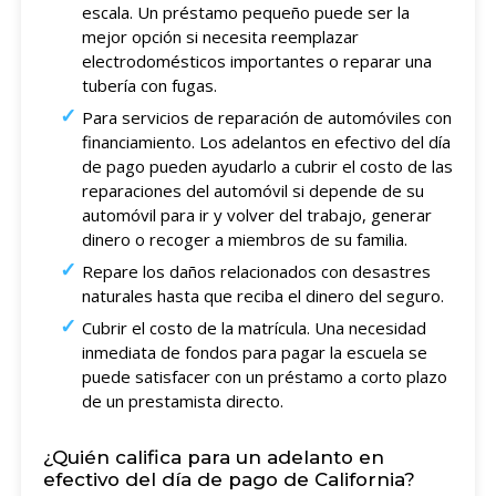
escala. Un préstamo pequeño puede ser la
mejor opción si necesita reemplazar
electrodomésticos importantes o reparar una
tubería con fugas.
Para servicios de reparación de automóviles con
financiamiento. Los adelantos en efectivo del día
de pago pueden ayudarlo a cubrir el costo de las
reparaciones del automóvil si depende de su
automóvil para ir y volver del trabajo, generar
dinero o recoger a miembros de su familia.
Repare los daños relacionados con desastres
naturales hasta que reciba el dinero del seguro.
Cubrir el costo de la matrícula. Una necesidad
inmediata de fondos para pagar la escuela se
puede satisfacer con un préstamo a corto plazo
de un prestamista directo.
¿Quién califica para un adelanto en
efectivo del día de pago de California?