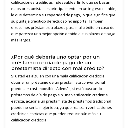
calificaciones crediticias indeseables. En lo que se basan
estos prestamistas es principalmente en un ingreso estable,
lo que determina su capacidad de pago, lo que significa que
su puntaje crediticio defectuoso no importa. También
ofrecemos préstamos a plazos para mal crédito en caso de
que parezca una mejor opción debido a sus plazos de pago
más largos.
¿Por qué debería uno optar por un
préstamo de día de pago de un
prestamista directo con mal crédito?
Si usted es alguien con una mala calificación crediticia,
obtener un préstamo de un prestamista convencional
puede ser casi imposible. Además, si está buscando
préstamos de día de pago sin una verificación crediticia
estricta, acudir a un prestamista de préstamos tradicional
puede no ser la mejor idea, ya que realizan verificaciones
crediticias estrictas que pueden reducir aún más su
calificación crediticia.