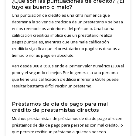
¿Qué son las puntuaciones de crédito? ¿El
tuyo es bueno o malo?
Una puntuación de crédito es una cifra numérica que
determina la solvencia crediticia de un prestatario y se basa
en los reembolsos anteriores del préstamo. Una buena
calificación crediticia implica que un prestatario realiza
pagos puntuales, mientras que una mala calificación
crediticia significa que el prestatario no pagó sus deudas a
tiempo o no las pagó en absoluto.
Van desde 300 a 850, siendo el primer valor numérico (300) el
peor y el segundo el mejor. Por lo general, a una persona
que tiene una calificación crediticia inferior a 650 le puede
resultar bastante difícil recibir un préstamo.
Préstamos de día de pago para mal
crédito de prestamistas directos
Muchos prestamistas de préstamos de día de pago ofrecen
préstamos de día de pago para personas con mal crédito, lo
que permite recibir un préstamo a quienes poseen