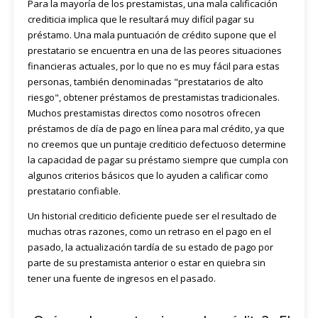
Para la mayoría de los prestamistas, una mala calificación
crediticia implica que le resultará muy difícil pagar su
préstamo. Una mala puntuación de crédito supone que el
prestatario se encuentra en una de las peores situaciones
financieras actuales, por lo que no es muy fácil para estas
personas, también denominadas "prestatarios de alto
riesgo", obtener préstamos de prestamistas tradicionales.
Muchos prestamistas directos como nosotros ofrecen
préstamos de día de pago en línea para mal crédito, ya que
no creemos que un puntaje crediticio defectuoso determine
la capacidad de pagar su préstamo siempre que cumpla con
algunos criterios básicos que lo ayuden a calificar como
prestatario confiable.
Un historial crediticio deficiente puede ser el resultado de
muchas otras razones, como un retraso en el pago en el
pasado, la actualización tardía de su estado de pago por
parte de su prestamista anterior o estar en quiebra sin
tener una fuente de ingresos en el pasado.