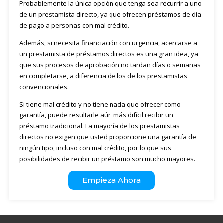
Probablemente la única opción que tenga sea recurrir a uno
de un prestamista directo, ya que ofrecen préstamos de día
de pago a personas con mal crédito.
Además, si necesita financiación con urgencia, acercarse a
un prestamista de préstamos directos es una gran idea, ya
que sus procesos de aprobación no tardan días o semanas
en completarse, a diferencia de los de los prestamistas
convencionales.
Si tiene mal crédito y no tiene nada que ofrecer como
garantía, puede resultarle aún más difícil recibir un
préstamo tradicional. La mayoría de los prestamistas
directos no exigen que usted proporcione una garantía de
ningún tipo, incluso con mal crédito, por lo que sus
posibilidades de recibir un préstamo son mucho mayores.
Empieza Ahora