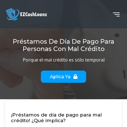
Préstamos De Día De Pago Para
Personas Con Mal Crédito
Porque el mal crédito es sólo temporal
Aplica Ya
¡Préstamos de día de pago para mal
crédito! ¿Qué implica?