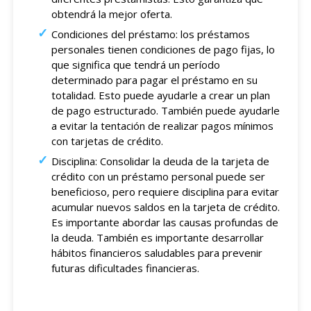
obtendrá la mejor oferta.
Condiciones del préstamo: los préstamos
personales tienen condiciones de pago fijas, lo
que significa que tendrá un período
determinado para pagar el préstamo en su
totalidad. Esto puede ayudarle a crear un plan
de pago estructurado. También puede ayudarle
a evitar la tentación de realizar pagos mínimos
con tarjetas de crédito.
Disciplina: Consolidar la deuda de la tarjeta de
crédito con un préstamo personal puede ser
beneficioso, pero requiere disciplina para evitar
acumular nuevos saldos en la tarjeta de crédito.
Es importante abordar las causas profundas de
la deuda. También es importante desarrollar
hábitos financieros saludables para prevenir
futuras dificultades financieras.