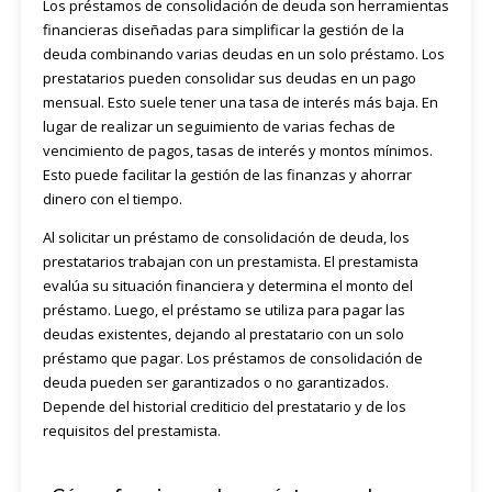
Los préstamos de consolidación de deuda son herramientas
financieras diseñadas para simplificar la gestión de la
deuda combinando varias deudas en un solo préstamo. Los
prestatarios pueden consolidar sus deudas en un pago
mensual. Esto suele tener una tasa de interés más baja. En
lugar de realizar un seguimiento de varias fechas de
vencimiento de pagos, tasas de interés y montos mínimos.
Esto puede facilitar la gestión de las finanzas y ahorrar
dinero con el tiempo.
Al solicitar un préstamo de consolidación de deuda, los
prestatarios trabajan con un prestamista. El prestamista
evalúa su situación financiera y determina el monto del
préstamo. Luego, el préstamo se utiliza para pagar las
deudas existentes, dejando al prestatario con un solo
préstamo que pagar. Los préstamos de consolidación de
deuda pueden ser garantizados o no garantizados.
Depende del historial crediticio del prestatario y de los
requisitos del prestamista.