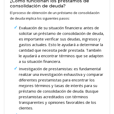
¿Cómo funcionan los préstamos de
consolidación de deuda?
El proceso de obtención de un préstamo de consolidación
de deuda implica los siguientes pasos:
Evaluación de su situación financiera: antes de
solicitar un préstamo de consolidación de deuda,
es importante verificar sus deudas, ingresos y
gastos actuales. Esto le ayudará a determinar la
cantidad que necesita pedir prestada. También
le ayudará a encontrar términos que se adapten
a su situación financiera.
Investigación de prestamistas: es fundamental
realizar una investigación exhaustiva y comparar
diferentes prestamistas para encontrar los
mejores términos y tasas de interés para su
préstamo de consolidación de deuda. Busque
prestamistas acreditados con términos
transparentes y opiniones favorables de los
clientes.