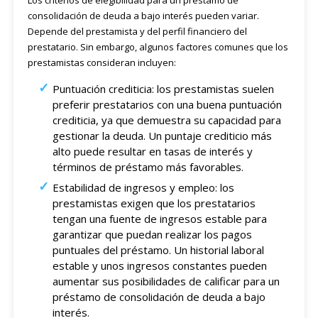
consolidación de deuda a bajo interés pueden variar.
Depende del prestamista y del perfil financiero del
prestatario. Sin embargo, algunos factores comunes que los
prestamistas consideran incluyen:
Puntuación crediticia: los prestamistas suelen
preferir prestatarios con una buena puntuación
crediticia, ya que demuestra su capacidad para
gestionar la deuda. Un puntaje crediticio más
alto puede resultar en tasas de interés y
términos de préstamo más favorables.
Estabilidad de ingresos y empleo: los
prestamistas exigen que los prestatarios
tengan una fuente de ingresos estable para
garantizar que puedan realizar los pagos
puntuales del préstamo. Un historial laboral
estable y unos ingresos constantes pueden
aumentar sus posibilidades de calificar para un
préstamo de consolidación de deuda a bajo
interés.