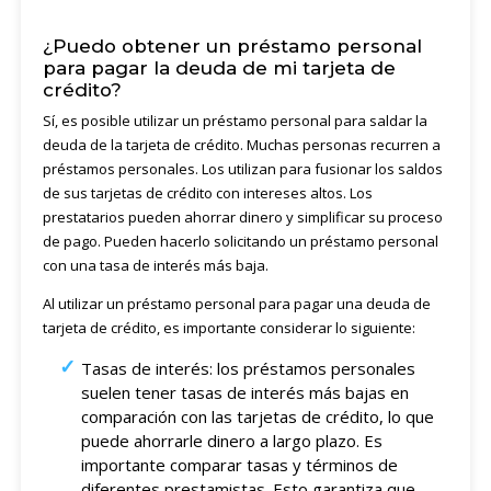
¿Puedo obtener un préstamo personal
para pagar la deuda de mi tarjeta de
crédito?
Sí, es posible utilizar un préstamo personal para saldar la
deuda de la tarjeta de crédito. Muchas personas recurren a
préstamos personales. Los utilizan para fusionar los saldos
de sus tarjetas de crédito con intereses altos. Los
prestatarios pueden ahorrar dinero y simplificar su proceso
de pago. Pueden hacerlo solicitando un préstamo personal
con una tasa de interés más baja.
Al utilizar un préstamo personal para pagar una deuda de
tarjeta de crédito, es importante considerar lo siguiente:
Tasas de interés: los préstamos personales
suelen tener tasas de interés más bajas en
comparación con las tarjetas de crédito, lo que
puede ahorrarle dinero a largo plazo. Es
importante comparar tasas y términos de
diferentes prestamistas. Esto garantiza que