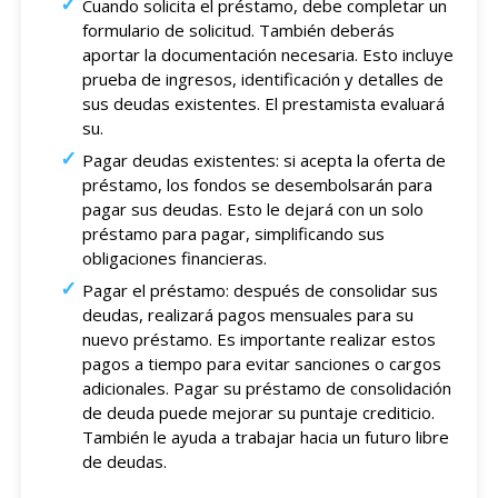
Cuando solicita el préstamo, debe completar un
formulario de solicitud. También deberás
aportar la documentación necesaria. Esto incluye
prueba de ingresos, identificación y detalles de
sus deudas existentes. El prestamista evaluará
su.
Pagar deudas existentes: si acepta la oferta de
préstamo, los fondos se desembolsarán para
pagar sus deudas. Esto le dejará con un solo
préstamo para pagar, simplificando sus
obligaciones financieras.
Pagar el préstamo: después de consolidar sus
deudas, realizará pagos mensuales para su
nuevo préstamo. Es importante realizar estos
pagos a tiempo para evitar sanciones o cargos
adicionales. Pagar su préstamo de consolidación
de deuda puede mejorar su puntaje crediticio.
También le ayuda a trabajar hacia un futuro libre
de deudas.