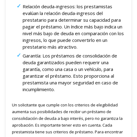
Relación deuda-ingresos: los prestamistas
evalúan la relación deuda-ingresos del
prestatario para determinar su capacidad para
pagar el préstamo. Un índice más bajo indica un
nivel más bajo de deuda en comparación con los
ingresos, lo que puede convertirlo en un
prestatario más atractivo.
Garantía: Los préstamos de consolidación de
deuda garantizados pueden requerir una
garantía, como una casa o un vehículo, para
garantizar el préstamo. Esto proporciona al
prestamista una mayor seguridad en caso de
incumplimiento.
Un solicitante que cumple con los criterios de elegibilidad
aumenta sus posibilidades de recibir un préstamo de
consolidación de deuda a bajo interés, pero no garantiza la
aprobación. Es importante tener esto en cuenta. Cada
prestamista tiene sus criterios de préstamo. Para encontrar