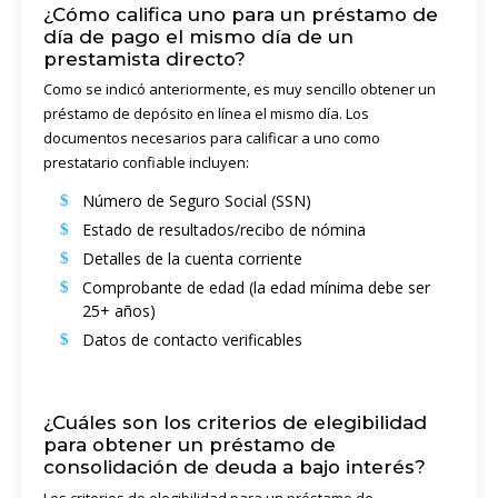
¿Cómo califica uno para un préstamo de
día de pago el mismo día de un
prestamista directo?
Como se indicó anteriormente, es muy sencillo obtener un
préstamo de depósito en línea el mismo día. Los
documentos necesarios para calificar a uno como
prestatario confiable incluyen:
Número de Seguro Social (SSN)
Estado de resultados/recibo de nómina
Detalles de la cuenta corriente
Comprobante de edad (la edad mínima debe ser
25+ años)
Datos de contacto verificables
¿Cuáles son los criterios de elegibilidad
para obtener un préstamo de
consolidación de deuda a bajo interés?
Los criterios de elegibilidad para un préstamo de