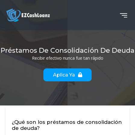
Préstamos De Consolidación De Deuda
Recibir efectivo nunca fue tan rápido
Aplica Ya
¿Qué son los préstamos de consolidación
de deuda?